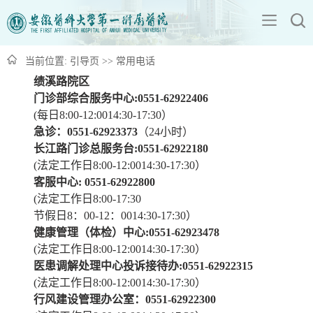
当前位置:
引导页
>>
常用电话
绩溪路院区
门诊部综合服务中心:0551-62922406
(每日8:00-12:0014:30-17:30）
急诊：0551-62923373
（24小时）
长江路门诊总服务台:0551-62922180
(法定工作日8:00-12:0014:30-17:30）
客服中心: 0551-62922800
(法定工作日8:00-17:30
节假日8：00-12：0014:30-17:30）
健康管理（体检）中心:0551-62923478
(法定工作日8:00-12:0014:30-17:30）
医患调解处理中心投诉接待办:0551-62922315
(法定工作日8:00-12:0014:30-17:30）
行风建设管理办公室：0551-62922300