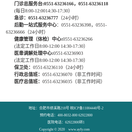
门诊总服务台:0551-63236166，0551-63236118
(每日8:00-12:0014:30-17:30）
急诊：0551-63236777
（24小时）
后勤一站式服务中心
：0551-63236398，0551-
63236666（24小时）
健康管理（体检）中心:
0551-63236266
(法定工作日8:00-12:00 14:30-17:30）
医患调解处理中心:
0551-63236903
(法定工作日8:00-12:00 14:30-17:30）
保卫处：
0551-63236110（24小时）
行政总值班：
0551-63236070（非工作时间）
医疗总值班：
0551-63236035（非工作时间）
地址：合肥市绩溪路218号 皖ICP备11004440号-2
预约电话：400-8032-800 62922800
医院电话：62922800转1
Copyright © 2020 www.ayfy.com