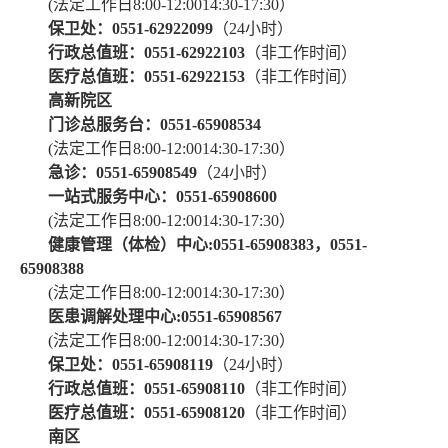
(法定工作日8:00-12:0014:30-17:30）
保卫处：0551-62922099
（24小时）
行政总值班：0551-62922103
（非工作时间）
医疗总值班：0551-62922153
（非工作时间）
高新院区
门诊总服务台：0551-65908534
(法定工作日8:00-12:0014:30-17:30）
急诊：0551-65908549
（24小时）
一站式服务中心：0551-65908600
(法定工作日8:00-12:0014:30-17:30）
健康管理（体检）中心:0551-65908383，0551-
65908388
(法定工作日8:00-12:0014:30-17:30）
医患调解处理中心:0551-65908567
(法定工作日8:00-12:0014:30-17:30）
保卫处：0551-65908119
（24小时）
行政总值班：0551-65908110
（非工作时间）
医疗总值班：0551-65908120
（非工作时间）
南区