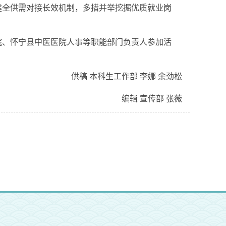
健全供需对接长效机制，多措并举挖掘优质就业岗
医院、怀宁县中医医院人事等职能部门负责人参加活
供稿 本科生工作部 李娜 余劲松
编辑 宣传部 张薇