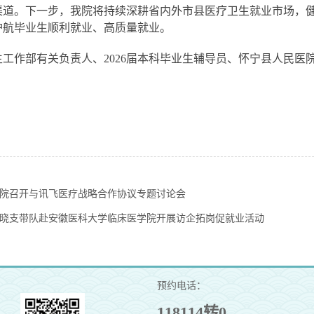
渠道。下一步，我院将持续深耕省内外市县医疗卫生就业市场，
护航毕业生顺利就业、高质量就业。
生工作部有关负责人、2026届本科毕业生辅导员、怀宁县人民
院召开与讯飞医疗战略合作协议专题讨论会
晓支带队赴安徽医科大学临床医学院开展访企拓岗促就业活动
预约电话：
118114转0