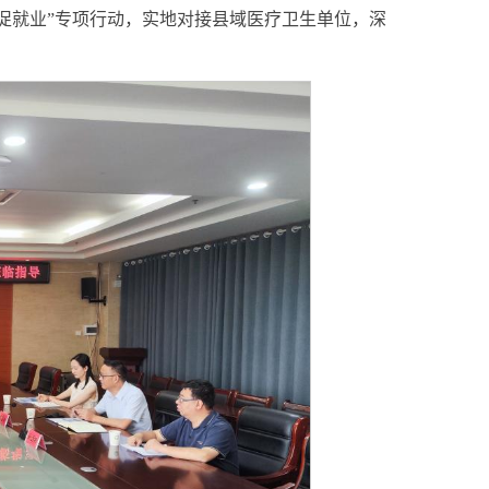
岗促就业”专项行动，实地对接县域医疗卫生单位，深