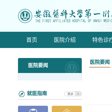
首页
医院介绍
特色诊
医院要闻
医院要闻
就医指南