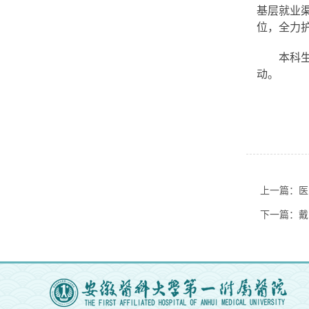
基层就业
位，全力
本科
动。
上一篇：医
下一篇：戴