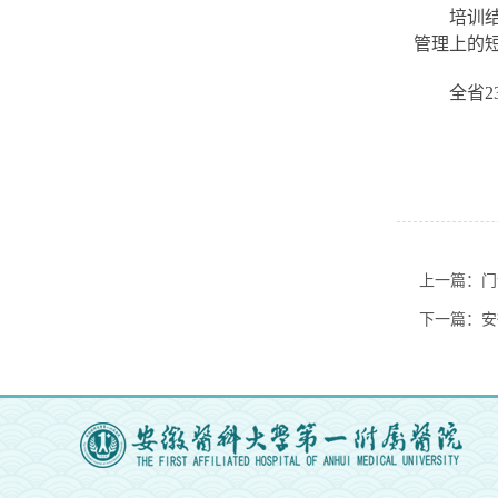
培训
管理上的
全省
上一篇：门
下一篇：安