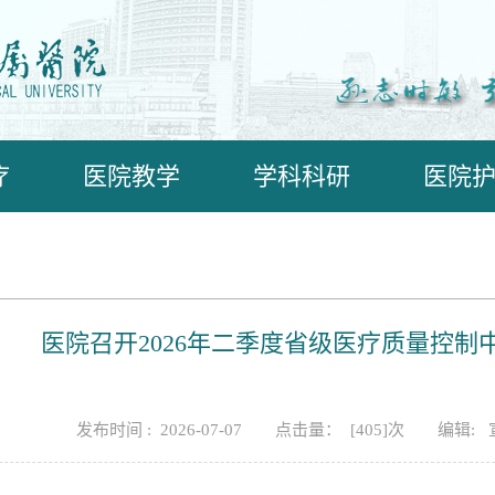
疗
医院教学
学科科研
医院
医院召开2026年二季度省级医疗质量控
发布时间 : 2026-07-07
点击量： [
405
]次
编辑: 