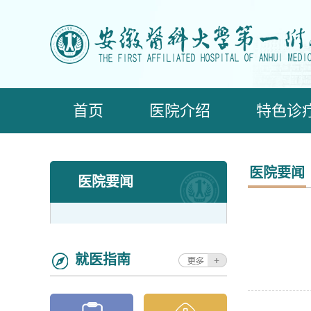
首页
医院介绍
特色诊
医院要闻
医院要闻
就医指南