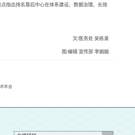
重点指出排名靠后中心在体系建设、数据治理、长效
文/医务处 吴栋录
图/编辑 宣传部 李娟娟
学术年会