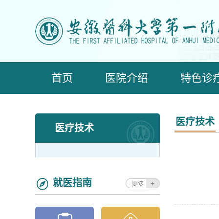
首页
医院介绍
特色诊
医疗技术
医疗技术
就医指南