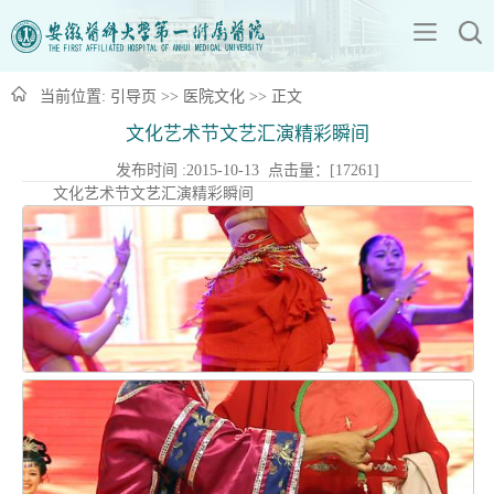
当前位置:
引导页
>>
医院文化
>> 正文
文化艺术节文艺汇演精彩瞬间
发布时间 :2015-10-13 点击量：[
17261
]
文化艺术节文艺汇演精彩瞬间