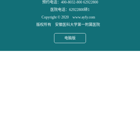
预约电话：400-8032-800 62922800
医院电话：62922800转1
Copyright © 2020 www.ayfy.com
版权所有 安徽医科大学第一附属医院
电脑版