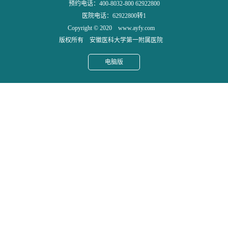
预约电话：400-8032-800 62922800
医院电话：62922800转1
Copyright © 2020 www.ayfy.com
版权所有 安徽医科大学第一附属医院
电脑版