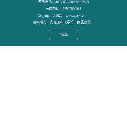
预约电话：400-8032-800 62922800
医院电话：62922800转1
Copyright © 2020 www.ayfy.com
版权所有 安徽医科大学第一附属医院
电脑版