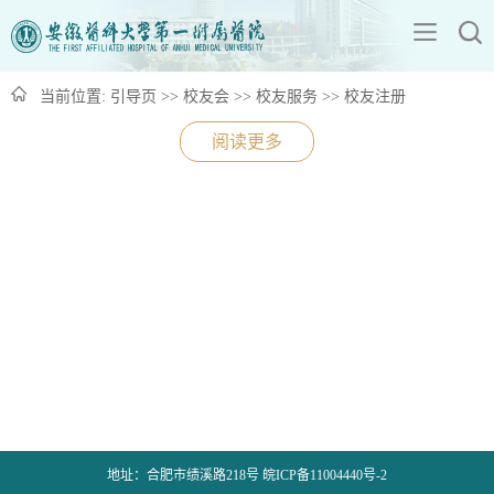
当前位置:
引导页
>>
校友会
>>
校友服务
>>
校友注册
阅读更多
地址：合肥市绩溪路218号 皖ICP备11004440号-2