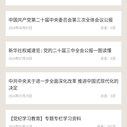
中国共产党第二十届中央委员会第三次全体会议公报
2024年08月01日
点击：
0
次
新华社权威速览 | 党的二十届三中全会公报一图读懂
2024年07月29日
点击：
0
次
中共中央关于进一步全面深化改革 推进中国式现代化的
决定
2024年07月29日
点击：
0
次
【党纪学习教育】专题专栏学习资料
2024年05月21日
点击：
167
次