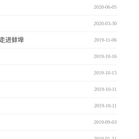
2020-06-05
2020-03-30
走进蚌埠
2019-11-06
2019-10-16
2019-10-15
2019-10-11
2019-10-11
2019-09-03
2019-01-31