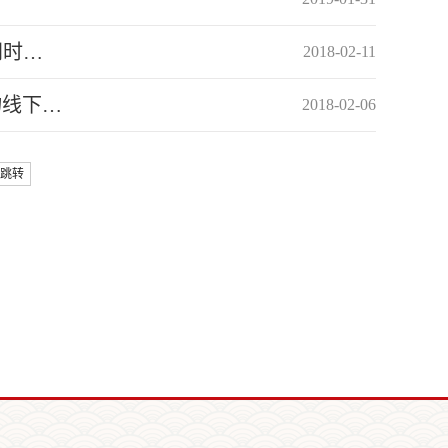
同时…
2018-02-11
物线下…
2018-02-06
跳转