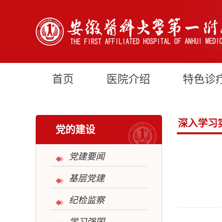
首页
医院介绍
特色诊
深入学习
党的建设
党建要闻
基层党建
纪检监察