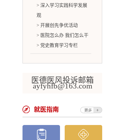
> 深入学习实践科学发展
观
> 开展创先争优活动
> 医院怎么办 我们怎么干
> 党史教育学习专栏
医德医风投诉邮箱
ayfyhfb@163.com
就医指南