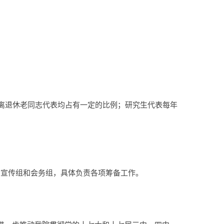
、离退休老同志代表均占有一定的比例；研究生代表每年
、宣传组和会务组，具体负责各项筹备工作。