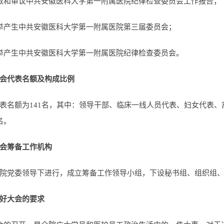
取和审议中共安徽医科大学第一附属医院纪律检查委员会工作报告；
举产生中共安徽医科大学第一附属医院第三届委员会；
举产生中共安徽医科大学第一附属医院纪律检查委员会。
会代表名额及构成比例
表名额为141名，其中：领导干部、临床一线人员代表、妇女代表
名。
会筹备工作机构
院党委领导下进行，成立筹备工作领导小组，下设秘书组、组织组
好大会的要求