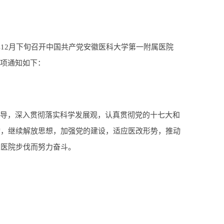
12月下旬召开中国共产党安徽医科大学第一附属医院
事项通知如下：
指导，深入贯彻落实科学发展观，认真贯彻党的十七大和
动，继续解放思想，加强党的建设，适应医改形势，推动
性医院步伐而努力奋斗。