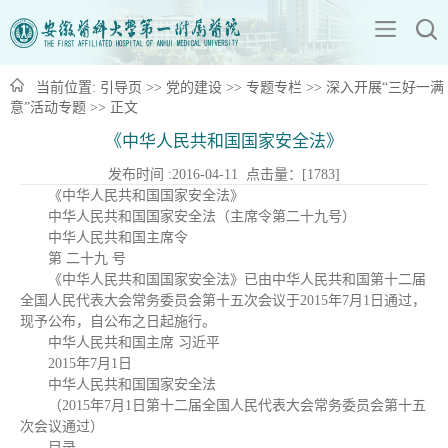
当前位置:
引导页
>>
党的建设
>>
专题专栏
>>
深入开展“三好一满
意”活动专题
>> 正文
《中华人民共和国国家安全法》
发布时间 :2016-04-11 点击量：[
1783
]
《中华人民共和国国家安全法》
中华人民共和国国家安全法（主席令第二十九号）
中华人民共和国主席令
第 二十九 号
《中华人民共和国国家安全法》已由中华人民共和国第十二届
全国人民代表大会常务委员会第十五次会议于2015年7月1日通过，
现予公布，自公布之日起施行。
中华人民共和国主席 习近平
2015年7月1日
中华人民共和国国家安全法
（2015年7月1日第十二届全国人民代表大会常务委员会第十五
次会议通过）
目录