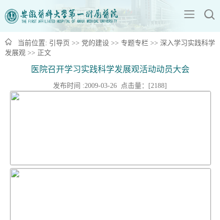
当前位置:
引导页
>>
党的建设
>>
专题专栏
>>
深入学习实践科学
发展观
>> 正文
医院召开学习实践科学发展观活动动员大会
发布时间 :2009-03-26 点击量：[
2188
]