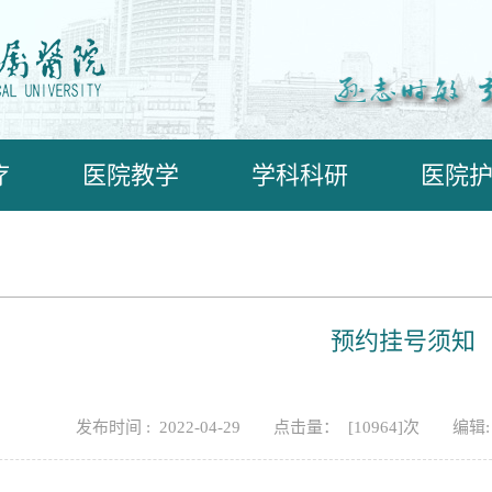
疗
医院教学
学科科研
医院
预约挂号须知
发布时间 : 2022-04-29
点击量： [
10964
]次
编辑