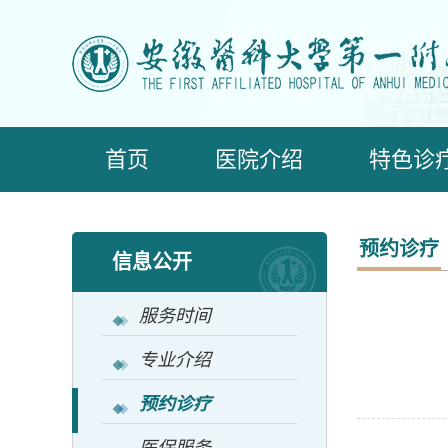
首页
医院介绍
特色诊
预约诊疗
信息公开
服务时间
专业介绍
预约诊疗