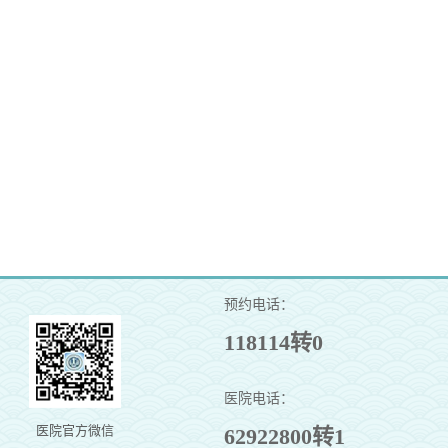
预约电话：
118114转0
医院电话：
医院官方微信
62922800转1