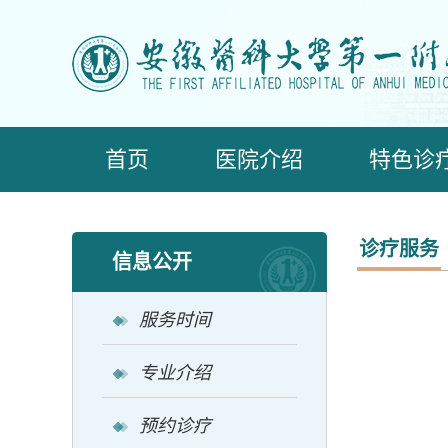
首页
医院介绍
特色诊
诊疗服务
信息公开
服务时间
专业介绍
预约诊疗