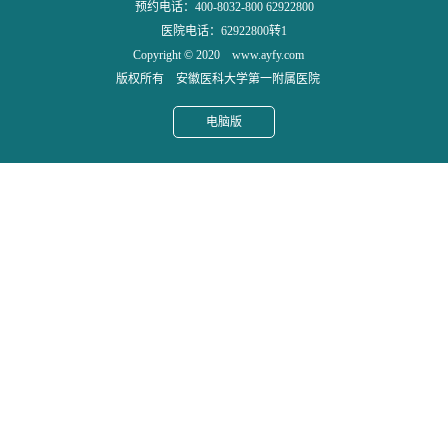
预约电话：400-8032-800 62922800
医院电话：62922800转1
Copyright © 2020 www.ayfy.com
版权所有 安徽医科大学第一附属医院
电脑版