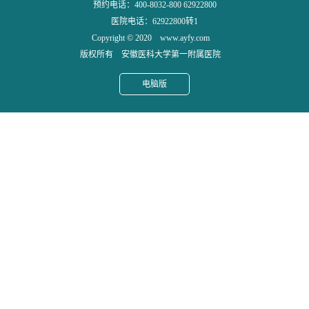
预约电话：400-8032-800 62922800
医院电话：62922800转1
Copyright © 2020 www.ayfy.com
版权所有 安徽医科大学第一附属医院
电脑版