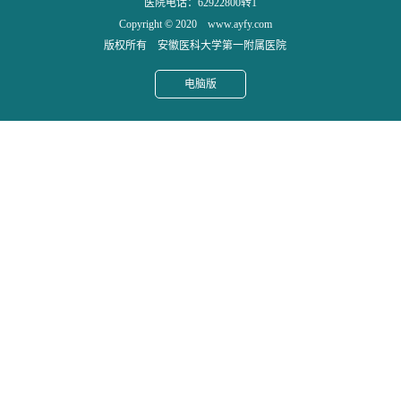
医院电话：62922800转1
Copyright © 2020 www.ayfy.com
版权所有 安徽医科大学第一附属医院
电脑版