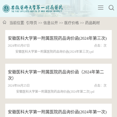
当前位置:
引导页
>>
信息公开
>>
医疗价格
>>
药品耗材
安徽医科大学第一附属医院药品询价函(2024年第三次)
2024年05月07日
点击：
次
安徽医科大学第一附属医院药品询价函(2024年第三次).pd
安徽医科大学第一附属医院药品询价函（2024年第二
次）
2024年04月25日
点击：
次
安徽医科大学第一附属医院药品询价函(2024年第二次).pd
安徽医科大学第一附属医院药品询价函(2024年第一次)