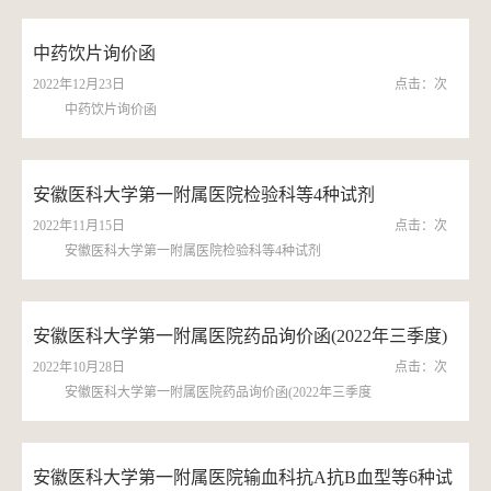
中药饮片询价函
2022年12月23日
点击：
次
中药饮片询价函
安徽医科大学第一附属医院检验科等4种试剂
2022年11月15日
点击：
次
安徽医科大学第一附属医院检验科等4种试剂
安徽医科大学第一附属医院药品询价函(2022年三季度)
2022年10月28日
点击：
次
安徽医科大学第一附属医院药品询价函(2022年三季度
安徽医科大学第一附属医院输血科抗A抗B血型等6种试