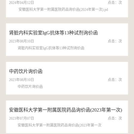
2024年04月12日
点击：
次
安徽医科大学第一附属医院药品询价函(2024年第一次).pd
肾脏内科实验室IgG抗体等13种试剂询价函
2023年08月10日
点击：
次
肾脏内科实验室IgG抗体等13种试剂询价函
中药饮片询价函
2023年08月10日
点击：
次
中药饮片询价函
安徽医科大学第一附属医院药品询价函(2023年第一次)
2023年07月07日
点击：
次
安徽医科大学第一附属医院药品询价函(2023年第一次