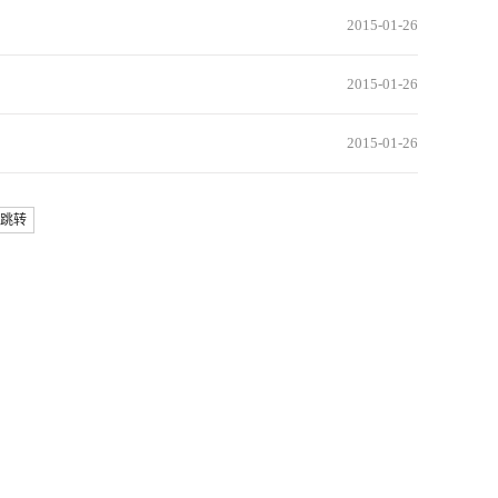
2015-01-26
2015-01-26
2015-01-26
跳转