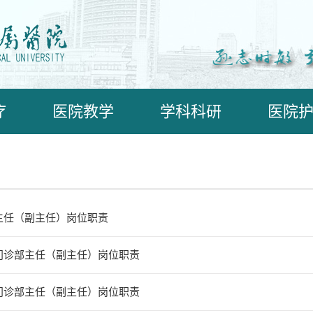
疗
医院教学
学科科研
医院
主任（副主任）岗位职责
门诊部主任（副主任）岗位职责
门诊部主任（副主任）岗位职责