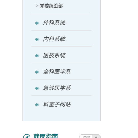
> 党委统战部
外科系统
内科系统
医技系统
全科医学系
急诊医学系
科室子网站
就医指南