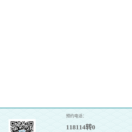
预约电话：
118114转0